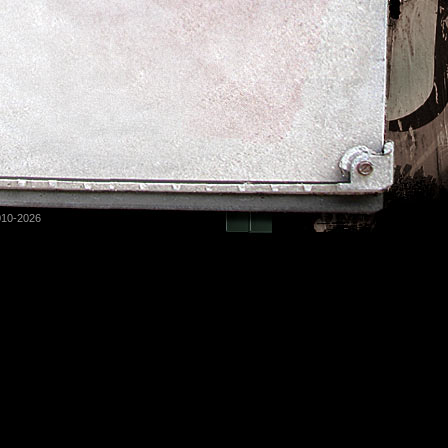
010-2026